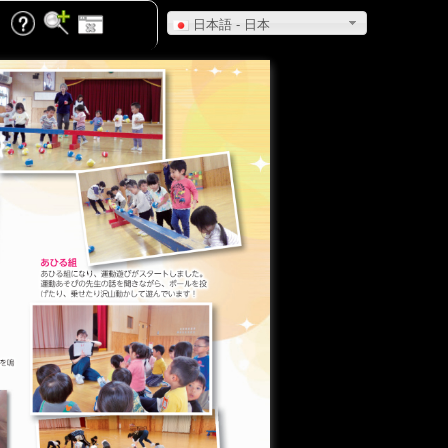
日本語 - 日本